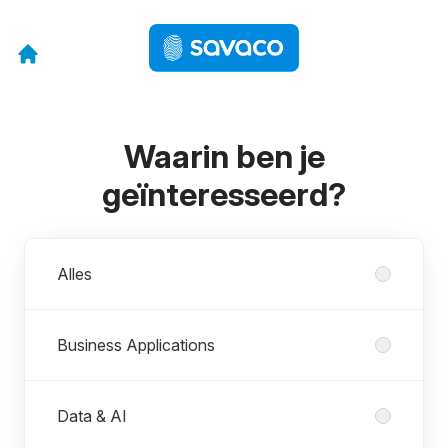
Waarin ben je
geïnteresseerd?
Afdelingen
Alles
Business Applications
Data & AI