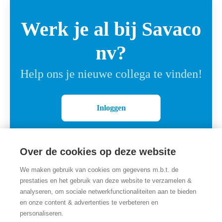
Werk je al bij Savaco
nv?
Help ons je nieuwe collega te vinden!
Inloggen
Over de cookies op deze website
We maken gebruik van cookies om gegevens m.b.t. de
prestaties en het gebruik van deze website te verzamelen &
analyseren, om sociale netwerkfunctionaliteiten aan te bieden
en onze content & advertenties te verbeteren en
personaliseren.
Carrièresite
door Teamtailor