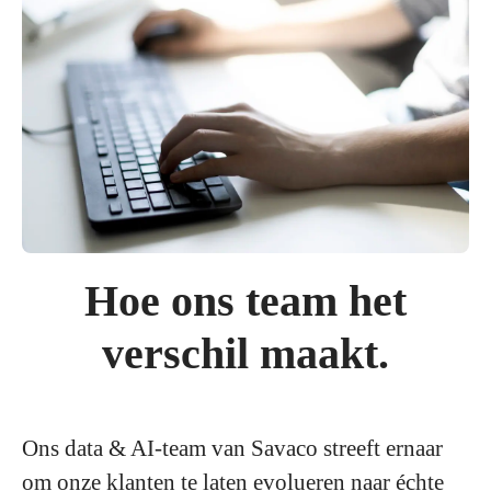
Hoe ons team het
verschil maakt.
Ons data & AI-team van Savaco streeft ernaar
om onze klanten te laten evolueren naar échte