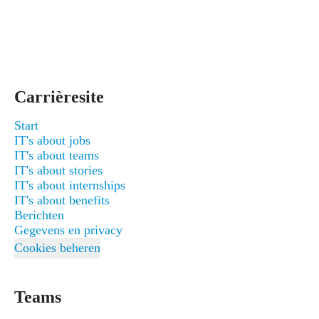
Carrièresite
Start
IT's about jobs
IT's about teams
IT's about stories
IT's about internships
IT's about benefits
Berichten
Gegevens en privacy
Cookies beheren
Teams