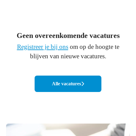
Geen overeenkomende vacatures
Registreer je bij ons
om op de hoogte te
blijven van nieuwe vacatures.
Alle vacatures