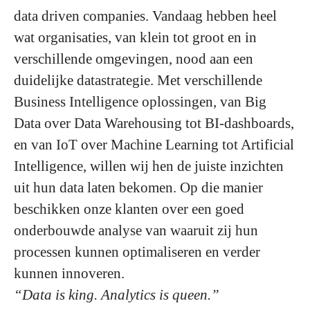
data driven companies. Vandaag hebben heel
wat organisaties, van klein tot groot en in
verschillende omgevingen, nood aan een
duidelijke datastrategie. Met verschillende
Business Intelligence oplossingen, van Big
Data over Data Warehousing tot BI-dashboards,
en van IoT over Machine Learning tot Artificial
Intelligence, willen wij hen de juiste inzichten
uit hun data laten bekomen. Op die manier
beschikken onze klanten over een goed
onderbouwde analyse van waaruit zij hun
processen kunnen optimaliseren en verder
kunnen innoveren.
“Data is king. Analytics is queen.”