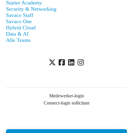
Starter Academy
Security & Networking
Savaco Staff
Savaco One
Hybrid Cloud
Data & AI
Alle Teams
Medewerker-login
Connect-login sollicitant