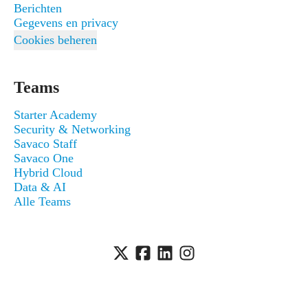
Berichten
Gegevens en privacy
Cookies beheren
Teams
Starter Academy
Security & Networking
Savaco Staff
Savaco One
Hybrid Cloud
Data & AI
Alle Teams