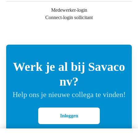
Medewerker-login
Connect-login sollicitant
Werk je al bij Savaco
nv?
Help ons je nieuwe collega te vinden!
Inloggen