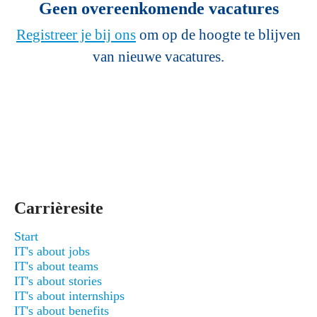
Geen overeenkomende vacatures
Registreer je bij ons
om op de hoogte te blijven
van nieuwe vacatures.
Carrièresite
Start
IT's about jobs
IT's about teams
IT's about stories
IT's about internships
IT's about benefits