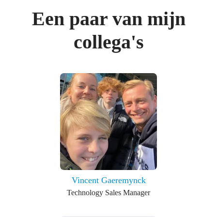
Een paar van mijn
collega's
Vincent Gaeremynck
Technology Sales Manager