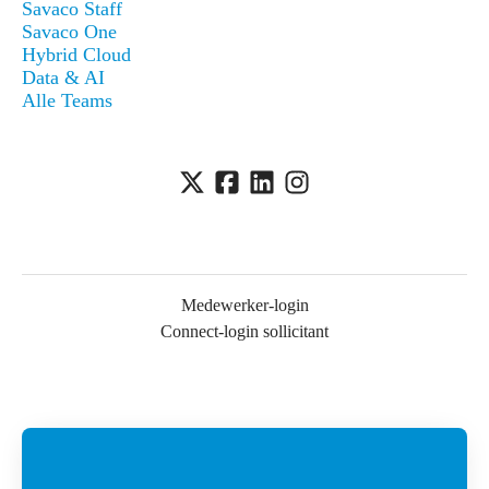
Savaco Staff
Savaco One
Hybrid Cloud
Data & AI
Alle Teams
Medewerker-login
Connect-login sollicitant