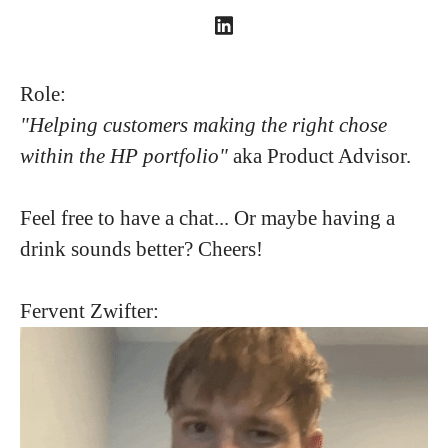
Role:
"Helping customers making the right chose
within the HP portfolio"
aka Product Advisor.
Feel free to have a chat... Or maybe having a
drink sounds better? Cheers!
Fervent Zwifter: