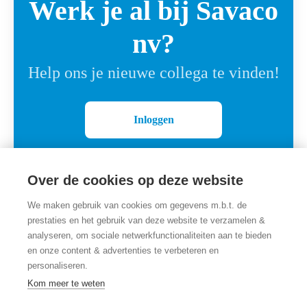
Werk je al bij Savaco
nv?
Help ons je nieuwe collega te vinden!
Inloggen
Over de cookies op deze website
We maken gebruik van cookies om gegevens m.b.t. de
prestaties en het gebruik van deze website te verzamelen &
analyseren, om sociale netwerkfunctionaliteiten aan te bieden
en onze content & advertenties te verbeteren en
personaliseren.
Employer branding
door Teamtailor
Kom meer te weten