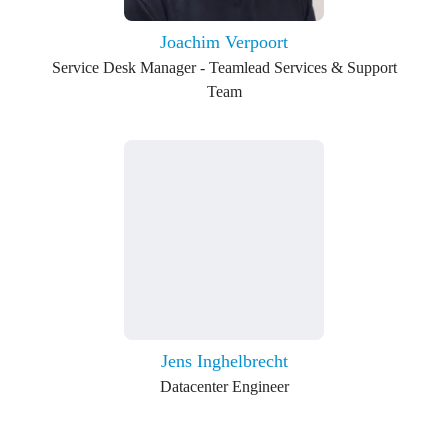
Joachim Verpoort
Service Desk Manager - Teamlead Services & Support
Team
Jens Inghelbrecht
Datacenter Engineer