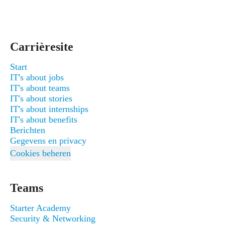
Carrièresite
Start
IT's about jobs
IT's about teams
IT's about stories
IT's about internships
IT's about benefits
Berichten
Gegevens en privacy
Cookies beheren
Teams
Starter Academy
Security & Networking