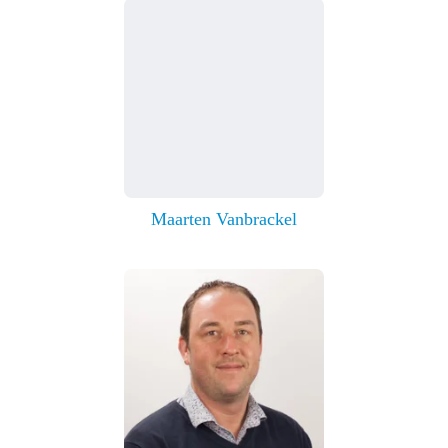
Maarten Vanbrackel