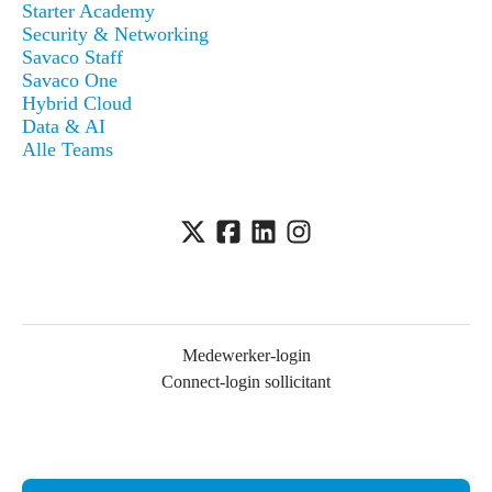
Starter Academy
Security & Networking
Savaco Staff
Savaco One
Hybrid Cloud
Data & AI
Alle Teams
Medewerker-login
Connect-login sollicitant