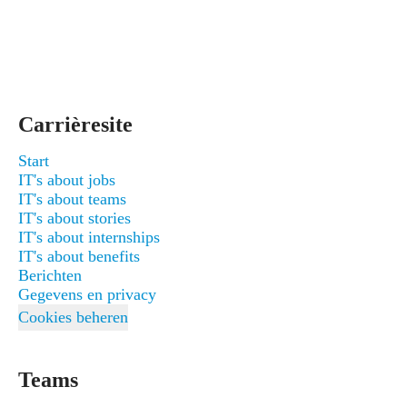
Carrièresite
Start
IT's about jobs
IT's about teams
IT's about stories
IT's about internships
IT's about benefits
Berichten
Gegevens en privacy
Cookies beheren
Teams