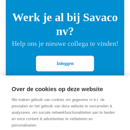
Werk je al bij Savaco
nv?
Help ons je nieuwe collega te vinden!
Inloggen
Over de cookies op deze website
We maken gebruik van cookies om gegevens m.b.t. de
prestaties en het gebruik van deze website te verzamelen &
analyseren, om sociale netwerkfunctionaliteiten aan te bieden
en onze content & advertenties te verbeteren en
personaliseren.
Employer branding
door Teamtailor