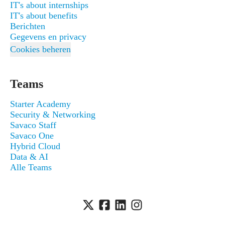
IT's about internships
IT's about benefits
Berichten
Gegevens en privacy
Cookies beheren
Teams
Starter Academy
Security & Networking
Savaco Staff
Savaco One
Hybrid Cloud
Data & AI
Alle Teams