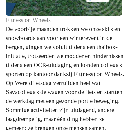
Fitness on Wheels
De voorbije maanden trokken we onze ski's en
snowboards aan voor een winterevent in de
bergen, gingen we voluit tijdens een thaibox-
initiatie, trotseerden we modder en hindernissen
tijdens een OCR-uitdaging en konden collega's
sporten op kantoor dankzij Fit(ness) on Wheels.
Op Wereldfietsdag verruilden heel wat
Savacollega's de wagen voor de fiets en startten
de werkdag met een gezonde portie beweging.
Sommige activiteiten zijn uitdagend, andere
laagdrempelig, maar één ding hebben ze
gemeen: ze brengen onze mensen samen.