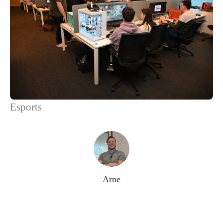
Esports
Arne