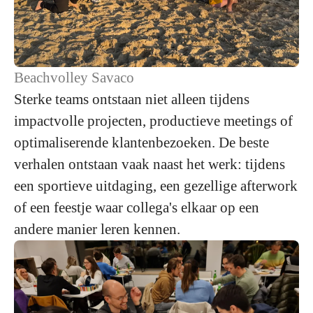
Beachvolley Savaco
Sterke teams ontstaan niet alleen tijdens
impactvolle projecten, productieve meetings of
optimaliserende klantenbezoeken. De beste
verhalen ontstaan vaak naast het werk: tijdens
een sportieve uitdaging, een gezellige afterwork
of een feestje waar collega's elkaar op een
andere manier leren kennen.