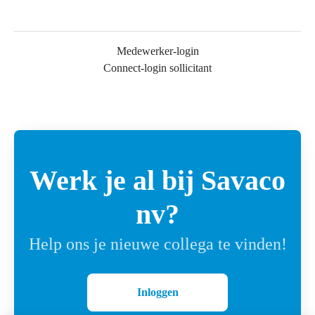
Medewerker-login
Connect-login sollicitant
Werk je al bij Savaco
nv?
Help ons je nieuwe collega te vinden!
Inloggen