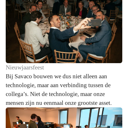
Nieuwjaarsfeest
Bij Savaco bouwen we dus niet alleen aan
technologie, maar aan verbinding tussen de
collega’s. Niet de technologie, maar onze
mensen zijn nu eenmaal onze grootste asset.