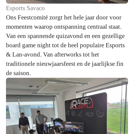
Esports Savaco
Ons Feestcomité zorgt het hele jaar door voor
momenten waarop ontspanning centraal staat.
Van een spannende quizavond en een gezellige
board game night tot de heel populaire Esports
& Lan-avond. Van afterworks tot het
traditionele nieuwjaarsfeest en de jaarlijkse fin
de saison.