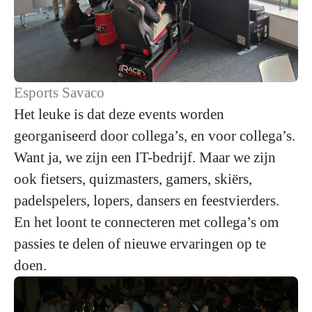
Esports Savaco
Het leuke is dat deze events worden
georganiseerd door collega’s, en voor collega’s.
Want ja, we zijn een IT-bedrijf. Maar we zijn
ook fietsers, quizmasters, gamers, skiërs,
padelspelers, lopers, dansers en feestvierders.
En het loont te connecteren met collega’s om
passies te delen of nieuwe ervaringen op te
doen.