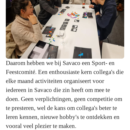
Daarom hebben we bij Savaco een
Sport- en
Feestcomité
. Een enthousiaste kern collega's die
elke maand activiteiten organiseert voor
iedereen in Savaco die zin heeft om mee te
doen. Geen verplichtingen, geen competitie om
te presteren, wel de kans om collega's beter te
leren kennen, nieuwe hobby's te ontdekken en
vooral veel plezier te maken.