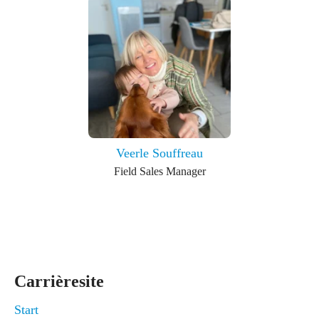
Veerle Souffreau
Field Sales Manager
Carrièresite
Start