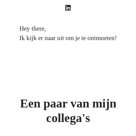
Hey there,
Ik kijk er naar uit om je te ontmoeten!
Een paar van mijn
collega's