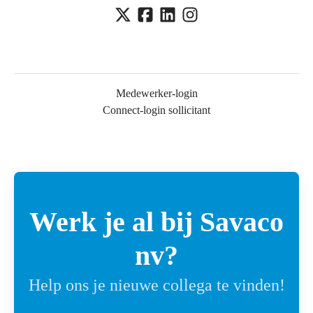
Medewerker-login
Connect-login sollicitant
Werk je al bij Savaco
nv?
Help ons je nieuwe collega te vinden!