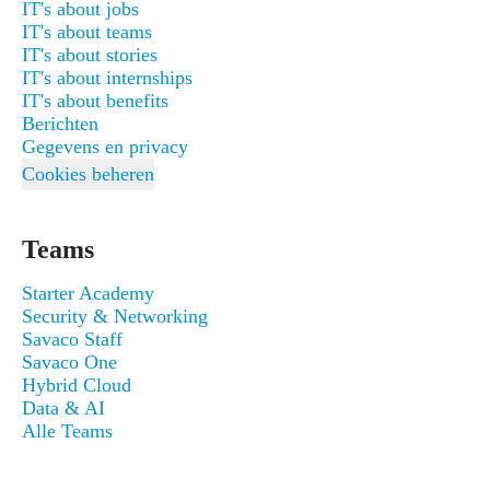
IT's about jobs
IT's about teams
IT's about stories
IT's about internships
IT's about benefits
Berichten
Gegevens en privacy
Cookies beheren
Teams
Starter Academy
Security & Networking
Savaco Staff
Savaco One
Hybrid Cloud
Data & AI
Alle Teams