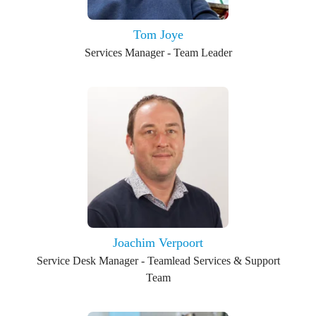
Tom Joye
Services Manager - Team Leader
Joachim Verpoort
Service Desk Manager - Teamlead Services & Support
Team