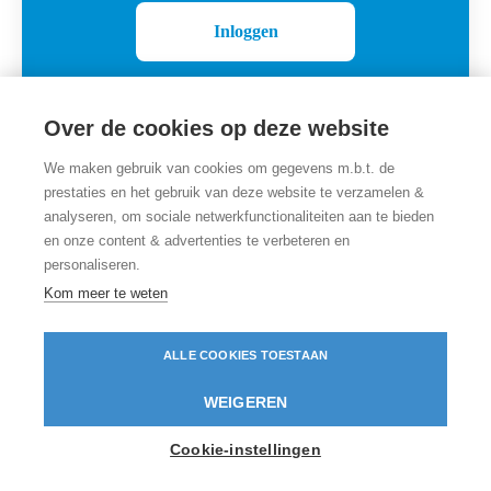
Inloggen
Over de cookies op deze website
We maken gebruik van cookies om gegevens m.b.t. de
prestaties en het gebruik van deze website te verzamelen &
analyseren, om sociale netwerkfunctionaliteiten aan te bieden
en onze content & advertenties te verbeteren en
personaliseren.
Employer branding
door Teamtailor
Kom meer te weten
ALLE COOKIES TOESTAAN
WEIGEREN
Cookie-instellingen