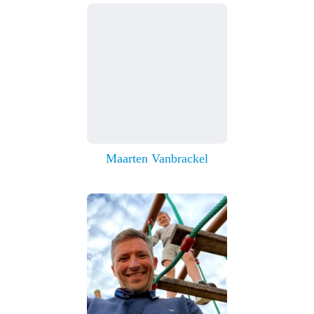
Maarten Vanbrackel