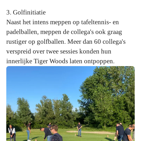
3. Golfinitiatie
Naast het intens meppen op tafeltennis- en
padelballen, meppen de collega's ook graag
rustiger op golfballen. Meer dan 60 collega's
verspreid over twee sessies konden hun
innerlijke Tiger Woods laten ontpoppen.