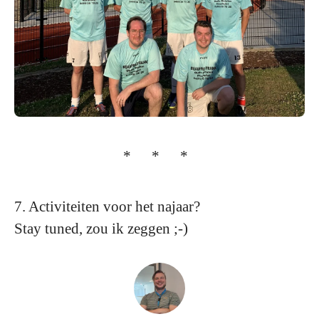
* * *
7. Activiteiten voor het najaar?
Stay tuned, zou ik zeggen ;-)