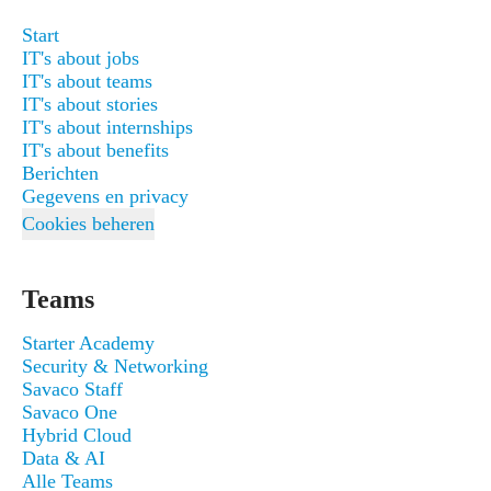
Start
IT's about jobs
IT's about teams
IT's about stories
IT's about internships
IT's about benefits
Berichten
Gegevens en privacy
Cookies beheren
Teams
Starter Academy
Security & Networking
Savaco Staff
Savaco One
Hybrid Cloud
Data & AI
Alle Teams