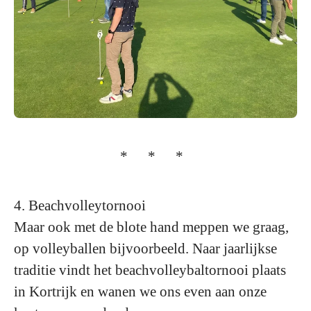
* * *
4. Beachvolleytornooi
Maar ook met de blote hand meppen we graag,
op volleyballen bijvoorbeeld. Naar jaarlijkse
traditie vindt het beachvolleybaltornooi plaats
in Kortrijk en wanen we ons even aan onze