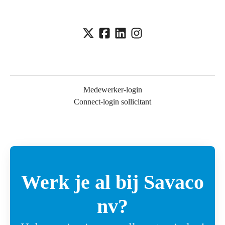
Medewerker-login
Connect-login sollicitant
Werk je al bij Savaco
nv?