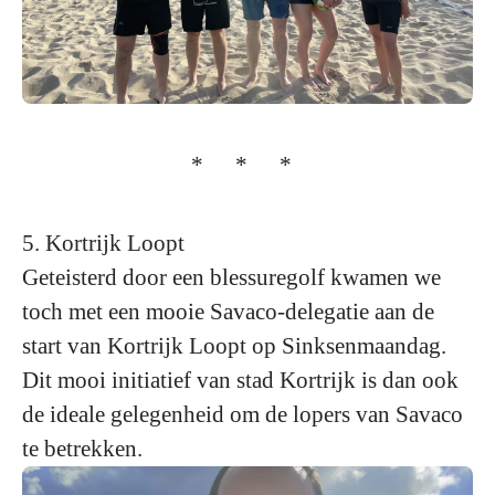
* * *
5. Kortrijk Loopt
Geteisterd door een blessuregolf kwamen we
toch met een mooie Savaco-delegatie aan de
start van Kortrijk Loopt op Sinksenmaandag.
Dit mooi initiatief van stad Kortrijk is dan ook
de ideale gelegenheid om de lopers van Savaco
te betrekken.