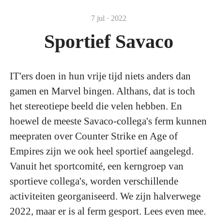
7 jul · 2022
Sportief Savaco
IT'ers doen in hun vrije tijd niets anders dan
gamen en Marvel bingen. Althans, dat is toch
het stereotiepe beeld die velen hebben. En
hoewel de meeste Savaco-collega's ferm kunnen
meepraten over Counter Strike en Age of
Empires zijn we ook heel sportief aangelegd.
Vanuit het sportcomité, een kerngroep van
sportieve collega's, worden verschillende
activiteiten georganiseerd. We zijn halverwege
2022, maar er is al ferm gesport. Lees even mee.