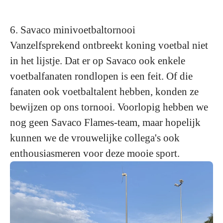
6. Savaco minivoetbaltornooi
Vanzelfsprekend ontbreekt koning voetbal niet
in het lijstje. Dat er op Savaco ook enkele
voetbalfanaten rondlopen is een feit. Of die
fanaten ook voetbaltalent hebben, konden ze
bewijzen op ons tornooi. Voorlopig hebben we
nog geen Savaco Flames-team, maar hopelijk
kunnen we de vrouwelijke collega's ook
enthousiasmeren voor deze mooie sport.