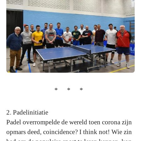
* * *
2. Padelinitiatie
Padel overrompelde de wereld toen corona zijn
opmars deed, coincidence? I think not! Wie zin