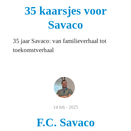
35 kaarsjes voor
Savaco
35 jaar Savaco: van familieverhaal tot
toekomstverhaal
14 feb · 2025
F.C. Savaco