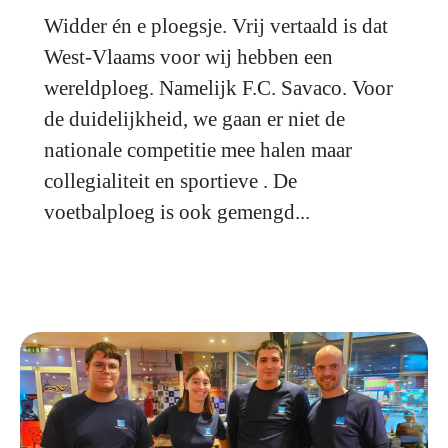
Widder én e ploegsje. Vrij vertaald is dat
West-Vlaams voor wij hebben een
wereldploeg. Namelijk F.C. Savaco. Voor
de duidelijkheid, we gaan er niet de
nationale competitie mee halen maar
collegialiteit en sportieve . De
voetbalploeg is ook gemengd...