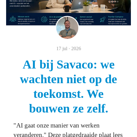
17 jul · 2026
AI bij Savaco: we
wachten niet op de
toekomst. We
bouwen ze zelf.
"AI gaat onze manier van werken
veranderen." Deze platgedraaide plaat lees