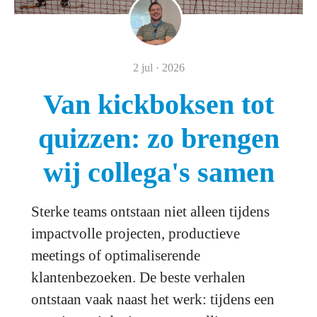
2 jul · 2026
Van kickboksen tot
quizzen: zo brengen
wij collega's samen
Sterke teams ontstaan niet alleen tijdens
impactvolle projecten, productieve
meetings of optimaliserende
klantenbezoeken. De beste verhalen
ontstaan vaak naast het werk: tijdens een