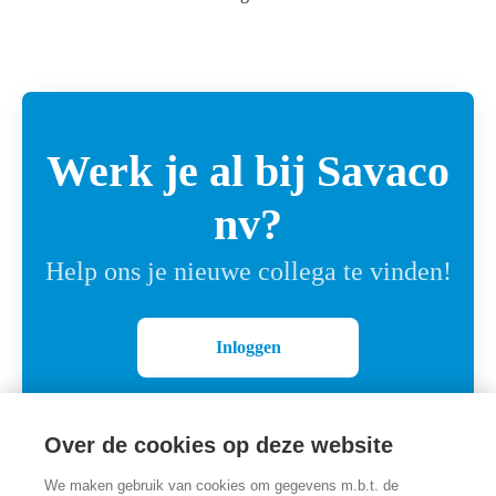
Werk je al bij Savaco
nv?
Help ons je nieuwe collega te vinden!
Inloggen
Over de cookies op deze website
We maken gebruik van cookies om gegevens m.b.t. de