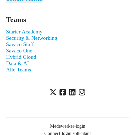
Teams
Starter Academy
Security & Networking
Savaco Staff
Savaco One
Hybrid Cloud
Data & AI
Alle Teams
Medewerker-login
Connect-login sollicitant