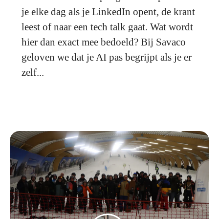
je elke dag als je LinkedIn opent, de krant
leest of naar een tech talk gaat. Wat wordt
hier dan exact mee bedoeld? Bij Savaco
geloven we dat je AI pas begrijpt als je er
zelf...