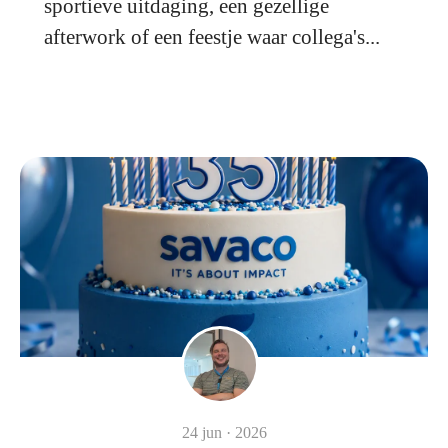
sportieve uitdaging, een gezellige
afterwork of een feestje waar collega's...
24 jun · 2026