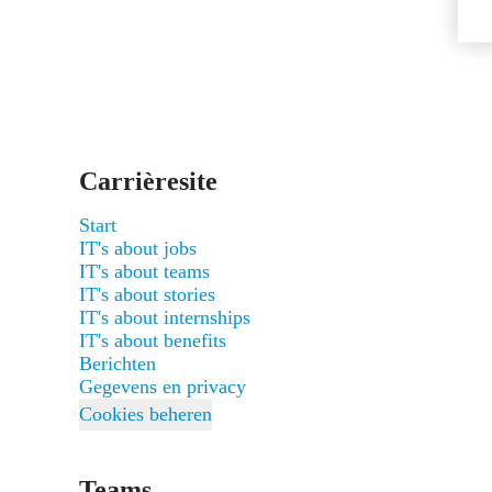
Carrièresite
Start
IT's about jobs
IT's about teams
IT's about stories
IT's about internships
IT's about benefits
Berichten
Gegevens en privacy
Cookies beheren
Teams