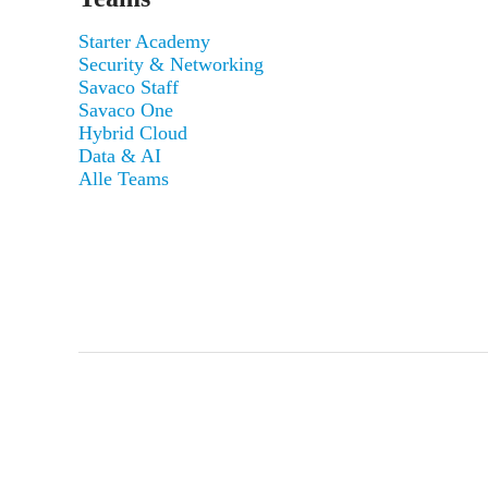
Starter Academy
Security & Networking
Savaco Staff
Savaco One
Hybrid Cloud
Data & AI
Alle Teams