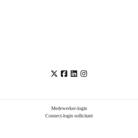
Medewerker-login
Connect-login sollicitant