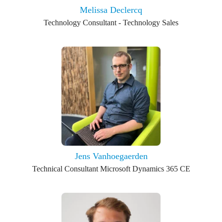
Melissa Declercq
Technology Consultant - Technology Sales
Jens Vanhoegaerden
Technical Consultant Microsoft Dynamics 365 CE