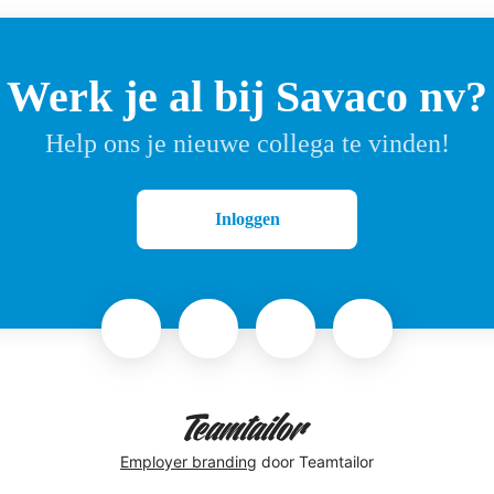
Werk je al bij Savaco nv?
Help ons je nieuwe collega te vinden!
Inloggen
Employer branding
door Teamtailor