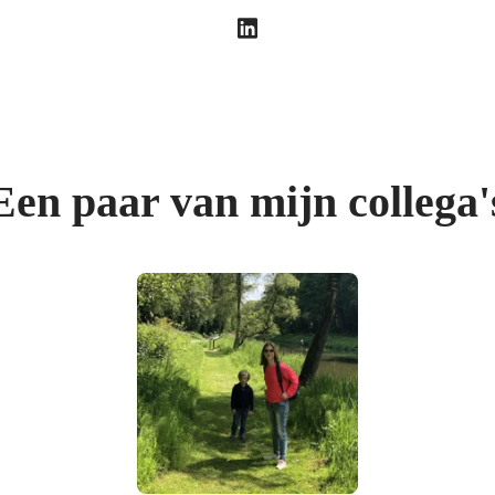
Een paar van mijn collega'