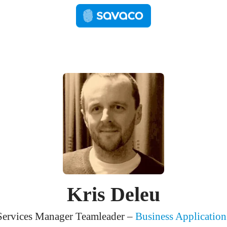
Kris Deleu
Services Manager Teamleader –
Business Application