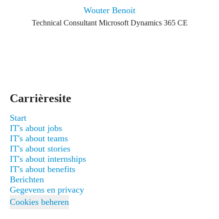
Wouter Benoit
Technical Consultant Microsoft Dynamics 365 CE
Carrièresite
Start
IT's about jobs
IT's about teams
IT's about stories
IT's about internships
IT's about benefits
Berichten
Gegevens en privacy
Cookies beheren