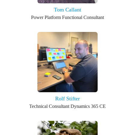
Tom Callant
Power Platform Functional Consultant
Rolf Stifter
Technical Consultant Dynamics 365 CE