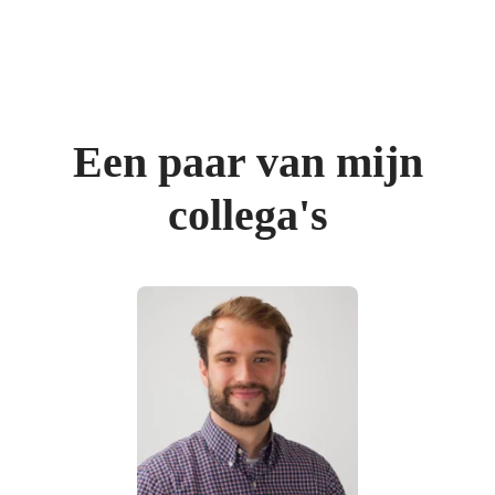
Een paar van mijn
collega's