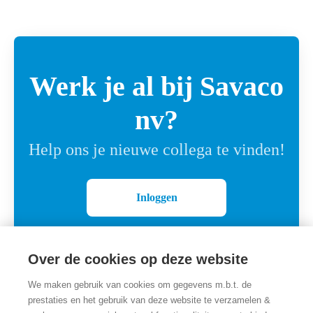
Werk je al bij Savaco
nv?
Help ons je nieuwe collega te vinden!
Inloggen
Over de cookies op deze website
We maken gebruik van cookies om gegevens m.b.t. de
prestaties en het gebruik van deze website te verzamelen &