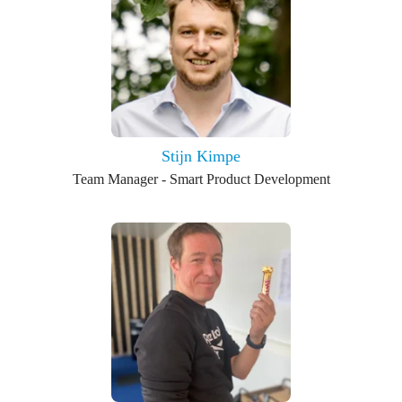
Stijn Kimpe
Team Manager - Smart Product Development