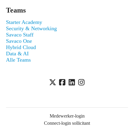
Teams
Starter Academy
Security & Networking
Savaco Staff
Savaco One
Hybrid Cloud
Data & AI
Alle Teams
Medewerker-login
Connect-login sollicitant